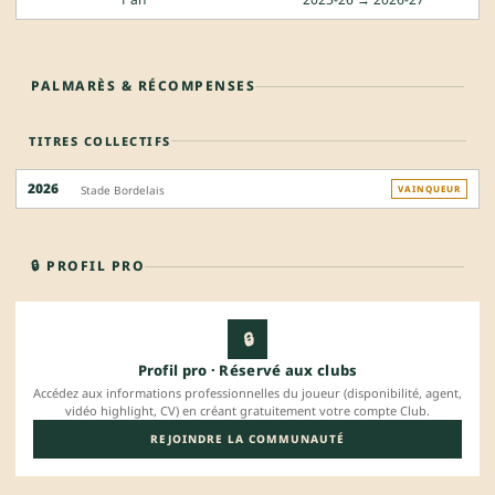
PALMARÈS & RÉCOMPENSES
TITRES COLLECTIFS
2026
Stade Bordelais
VAINQUEUR
🔒 PROFIL PRO
🔒
Profil pro · Réservé aux clubs
Accédez aux informations professionnelles du joueur (disponibilité, agent,
vidéo highlight, CV) en créant gratuitement votre compte Club.
REJOINDRE LA COMMUNAUTÉ