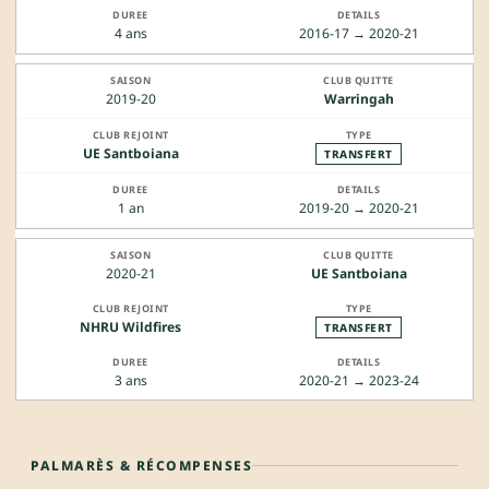
4 ans
2016-17 → 2020-21
2019-20
Warringah
UE Santboiana
TRANSFERT
1 an
2019-20 → 2020-21
2020-21
UE Santboiana
NHRU Wildfires
TRANSFERT
3 ans
2020-21 → 2023-24
PALMARÈS & RÉCOMPENSES