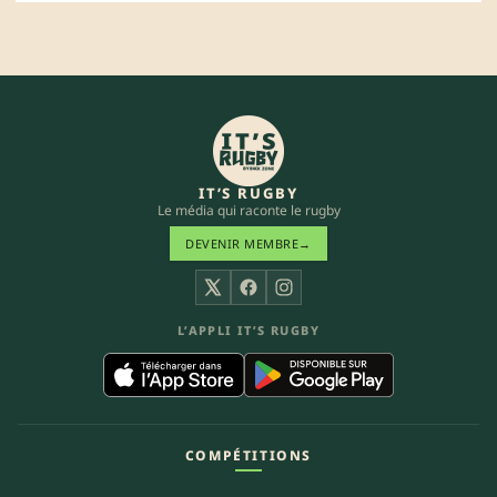
IT’S RUGBY
Le média qui raconte le rugby
DEVENIR MEMBRE
→
X
Facebook
Instagram
L’APPLI IT’S RUGBY
COMPÉTITIONS