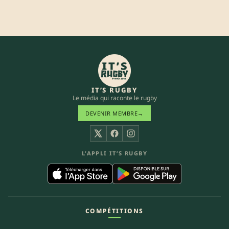
IT’S RUGBY
Le média qui raconte le rugby
DEVENIR MEMBRE
→
X
Facebook
Instagram
L’APPLI IT’S RUGBY
COMPÉTITIONS