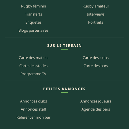
Rugby féminin
Rugby amateur
Transferts
Interviews
Enquêtes
Portraits
Blogs partenaires
SUR LE TERRAIN
Carte des matchs
Carte des clubs
Carte des stades
Carte des bars
Programme TV
PETITES ANNONCES
Annonces clubs
Annonces joueurs
Annonces staff
Agenda des bars
Référencer mon bar