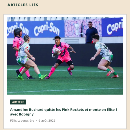
ARTICLES LIÉS
ARTICLE
Amandine Buchard quitte les Pink Rockets et monte en Élite 1
avec Bobigny
Félix Lapoussière
·
6 août 2026