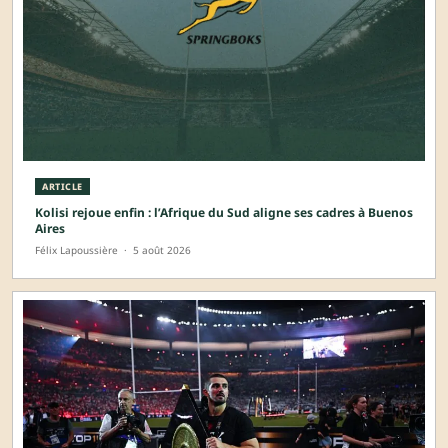
ARTICLE
Kolisi rejoue enfin : l’Afrique du Sud aligne ses cadres à Buenos
Aires
Félix Lapoussière
·
5 août 2026