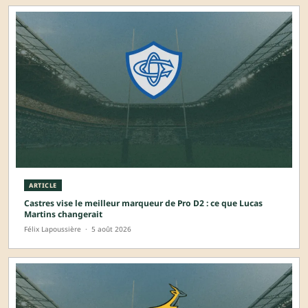
ARTICLE
Castres vise le meilleur marqueur de Pro D2 : ce que Lucas
Martins changerait
Félix Lapoussière
·
5 août 2026