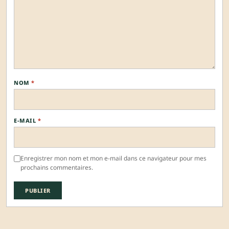
NOM
*
E-MAIL
*
Enregistrer mon nom et mon e-mail dans ce navigateur pour mes
prochains commentaires.