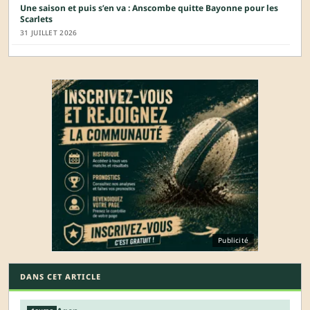
Une saison et puis s’en va : Anscombe quitte Bayonne pour les
Scarlets
31 JUILLET 2026
Publicité
DANS CET ARTICLE