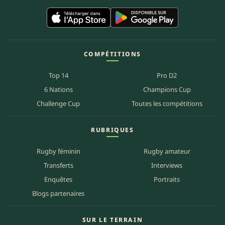
COMPÉTITIONS
Top 14
Pro D2
6 Nations
Champions Cup
Challenge Cup
Toutes les compétitions
RUBRIQUES
Rugby féminin
Rugby amateur
Transferts
Interviews
Enquêtes
Portraits
Blogs partenaires
SUR LE TERRAIN