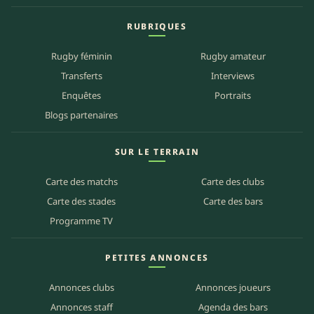
RUBRIQUES
Rugby féminin
Rugby amateur
Transferts
Interviews
Enquêtes
Portraits
Blogs partenaires
SUR LE TERRAIN
Carte des matchs
Carte des clubs
Carte des stades
Carte des bars
Programme TV
PETITES ANNONCES
Annonces clubs
Annonces joueurs
Annonces staff
Agenda des bars