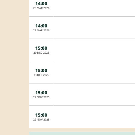
14:00
28 MAR 2026
14:00
21 MAR 2026
15:00
20 DÉC 2025
15:00
13 DÉC 2025
15:00
29 NOV 2025
15:00
22 NOV 2025