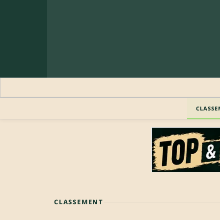
CLASSE
CLASSEMENT