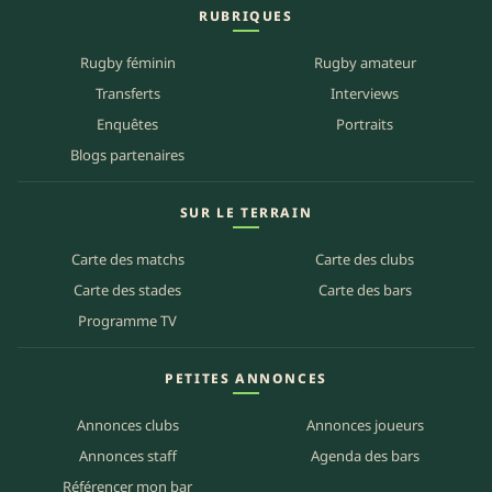
RUBRIQUES
Rugby féminin
Rugby amateur
Transferts
Interviews
Enquêtes
Portraits
Blogs partenaires
SUR LE TERRAIN
Carte des matchs
Carte des clubs
Carte des stades
Carte des bars
Programme TV
PETITES ANNONCES
Annonces clubs
Annonces joueurs
Annonces staff
Agenda des bars
Référencer mon bar