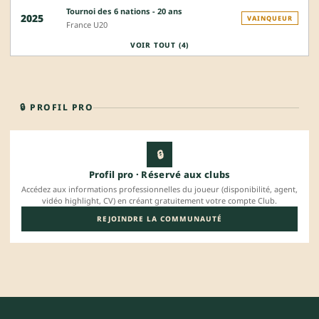
Tournoi des 6 nations - 20 ans
2025
VAINQUEUR
France U20
VOIR TOUT (4)
🔒 PROFIL PRO
🔒
Profil pro · Réservé aux clubs
Accédez aux informations professionnelles du joueur (disponibilité, agent,
vidéo highlight, CV) en créant gratuitement votre compte Club.
REJOINDRE LA COMMUNAUTÉ