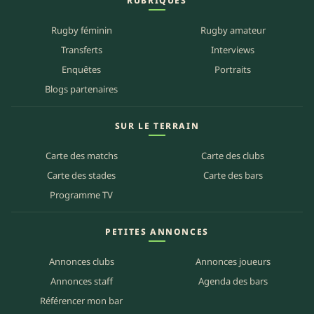
RUBRIQUES
Rugby féminin
Rugby amateur
Transferts
Interviews
Enquêtes
Portraits
Blogs partenaires
SUR LE TERRAIN
Carte des matchs
Carte des clubs
Carte des stades
Carte des bars
Programme TV
PETITES ANNONCES
Annonces clubs
Annonces joueurs
Annonces staff
Agenda des bars
Référencer mon bar