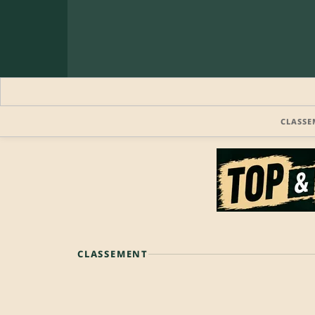
CLASSE
CLASSEMENT