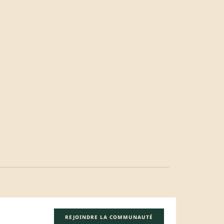
REJOINDRE LA COMMUNAUTÉ