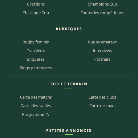
6 Nations
Champions Cup
Challenge Cup
Toutes les compétitions
RUBRIQUES
Rugby féminin
Rugby amateur
Transferts
Interviews
Enquêtes
Portraits
Blogs partenaires
SUR LE TERRAIN
Carte des matchs
Carte des clubs
Carte des stades
Carte des bars
Programme TV
PETITES ANNONCES