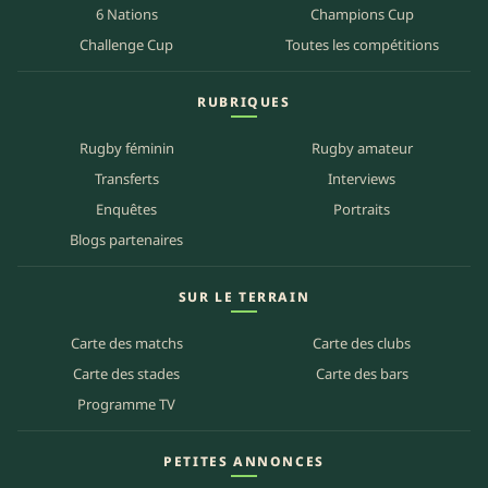
6 Nations
Champions Cup
Challenge Cup
Toutes les compétitions
RUBRIQUES
Rugby féminin
Rugby amateur
Transferts
Interviews
Enquêtes
Portraits
Blogs partenaires
SUR LE TERRAIN
Carte des matchs
Carte des clubs
Carte des stades
Carte des bars
Programme TV
PETITES ANNONCES