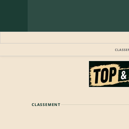
CLASSE
CLASSEMENT