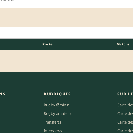
Poste
Matchs
NS
RUBRIQUES
SUR L
Rugby féminin
Carte de
Rugby amateur
Carte de
Transferts
Carte de
Interviews
Carte de