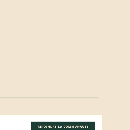
REJOINDRE LA COMMUNAUTÉ