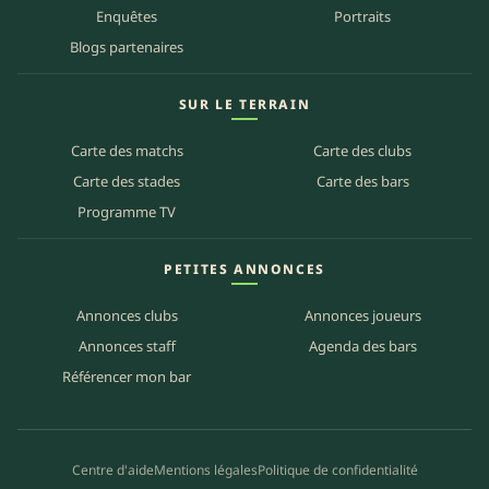
Enquêtes
Portraits
Blogs partenaires
SUR LE TERRAIN
Carte des matchs
Carte des clubs
Carte des stades
Carte des bars
Programme TV
PETITES ANNONCES
Annonces clubs
Annonces joueurs
Annonces staff
Agenda des bars
Référencer mon bar
Centre d'aide
Mentions légales
Politique de confidentialité