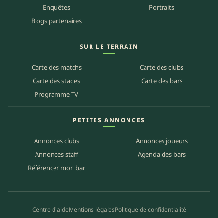
Enquêtes
Portraits
Blogs partenaires
SUR LE TERRAIN
Carte des matchs
Carte des clubs
Carte des stades
Carte des bars
Programme TV
PETITES ANNONCES
Annonces clubs
Annonces joueurs
Annonces staff
Agenda des bars
Référencer mon bar
Centre d'aide
Mentions légales
Politique de confidentialité