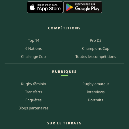
COMPÉTITIONS
Top 14
Pro D2
6 Nations
Champions Cup
Challenge Cup
Toutes les compétitions
RUBRIQUES
Rugby féminin
Rugby amateur
Transferts
Interviews
Enquêtes
Portraits
Blogs partenaires
SUR LE TERRAIN