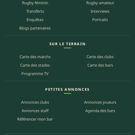
Rugby féminin
Rugby amateur
Transferts
Interviews
Enquêtes
Portraits
Blogs partenaires
SUR LE TERRAIN
Carte des matchs
Carte des clubs
Carte des stades
Carte des bars
Programme TV
PETITES ANNONCES
Annonces clubs
Annonces joueurs
Annonces staff
Agenda des bars
Référencer mon bar