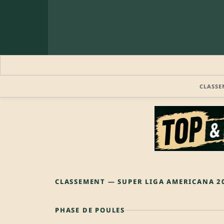
CLASSE
CLASSEMENT — SUPER LIGA AMERICANA 2
PHASE DE POULES