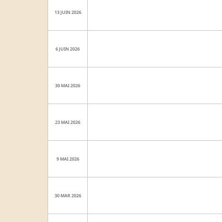
13 JUIN 2026
6 JUIN 2026
30 MAI 2026
23 MAI 2026
9 MAI 2026
30 MAR 2026