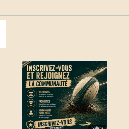
Publicité