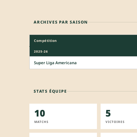
ARCHIVES PAR SAISON
Compétition
2025-26
Super Liga Americana
STATS ÉQUIPE
10
5
MATCHS
VICTOIRES