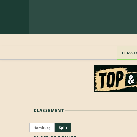
CLASSE
CLASSEMENT
Hamburg
Split