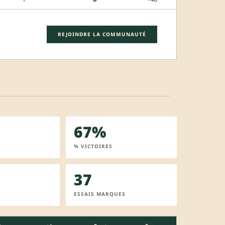
REJOINDRE LA COMMUNAUTÉ
67%
% VICTOIRES
37
ESSAIS MARQUES