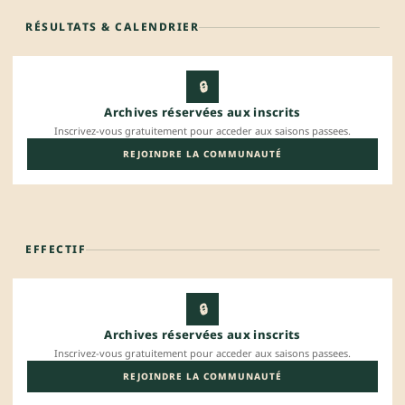
RÉSULTATS & CALENDRIER
🔒
Archives réservées aux inscrits
Inscrivez-vous gratuitement pour acceder aux saisons passees.
REJOINDRE LA COMMUNAUTÉ
EFFECTIF
🔒
Archives réservées aux inscrits
Inscrivez-vous gratuitement pour acceder aux saisons passees.
REJOINDRE LA COMMUNAUTÉ