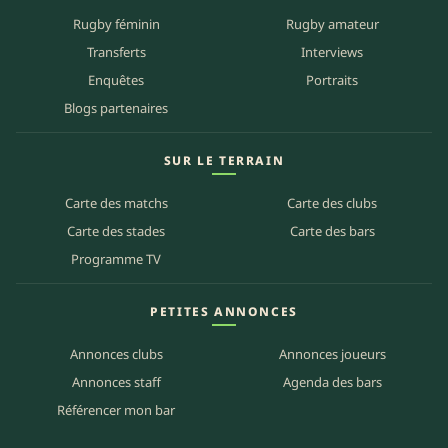
Rugby féminin
Rugby amateur
Transferts
Interviews
Enquêtes
Portraits
Blogs partenaires
SUR LE TERRAIN
Carte des matchs
Carte des clubs
Carte des stades
Carte des bars
Programme TV
PETITES ANNONCES
Annonces clubs
Annonces joueurs
Annonces staff
Agenda des bars
Référencer mon bar