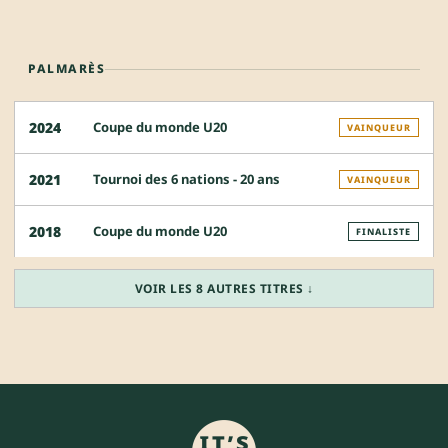
PALMARÈS
Coupe du monde U20
2024
VAINQUEUR
Tournoi des 6 nations - 20 ans
2021
VAINQUEUR
Coupe du monde U20
2018
FINALISTE
VOIR LES 8 AUTRES TITRES ↓