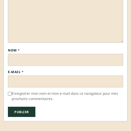
NOM
*
E-MAIL
*
Enregistrer mon nom et mon e-mail dans ce navigateur pour mes
prochains commentaires.