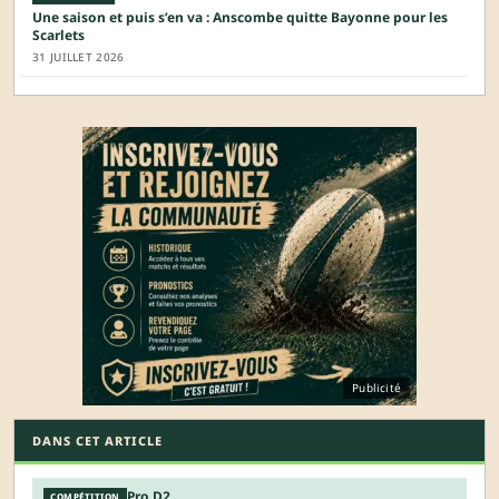
Une saison et puis s’en va : Anscombe quitte Bayonne pour les
Scarlets
31 JUILLET 2026
Publicité
DANS CET ARTICLE
Pro D2
COMPÉTITION