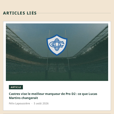
ARTICLES LIÉS
ARTICLE
Castres vise le meilleur marqueur de Pro D2 : ce que Lucas
Martins changerait
Félix Lapoussière
·
5 août 2026