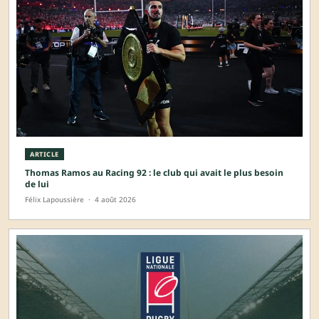
ARTICLE
Thomas Ramos au Racing 92 : le club qui avait le plus besoin
de lui
Félix Lapoussière
·
4 août 2026