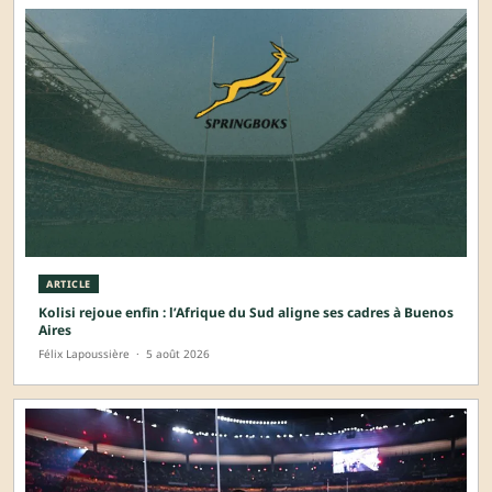
ARTICLE
Kolisi rejoue enfin : l’Afrique du Sud aligne ses cadres à Buenos
Aires
Félix Lapoussière
·
5 août 2026