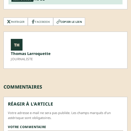
PARTAGER
FACEBOOK
COPIER LE LIEN
TH
Thomas Larroquette
JOURNALISTE
COMMENTAIRES
RÉAGIR À L'ARTICLE
Votre adresse e-mail ne sera pas publiée. Les champs marqués d'un
astérisque sont obligatoires.
VOTRE COMMENTAIRE