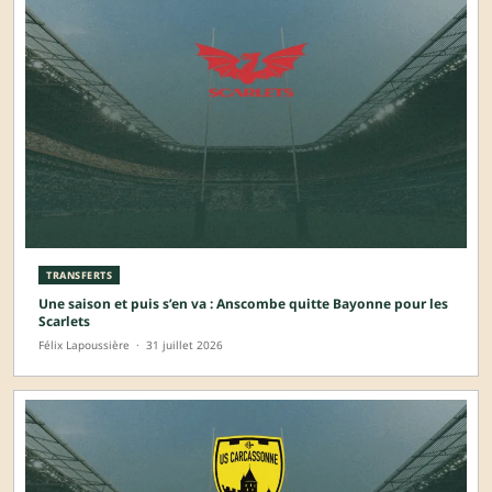
TRANSFERTS
Une saison et puis s’en va : Anscombe quitte Bayonne pour les
Scarlets
Félix Lapoussière
·
31 juillet 2026