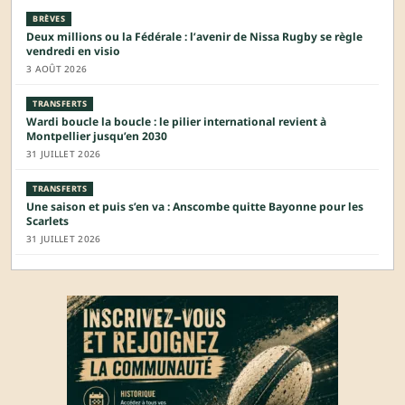
BRÈVES
Deux millions ou la Fédérale : l’avenir de Nissa Rugby se règle
vendredi en visio
3 AOÛT 2026
TRANSFERTS
Wardi boucle la boucle : le pilier international revient à
Montpellier jusqu’en 2030
31 JUILLET 2026
TRANSFERTS
Une saison et puis s’en va : Anscombe quitte Bayonne pour les
Scarlets
31 JUILLET 2026