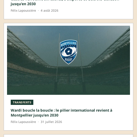
jusqu’en 2030
Félix Lapoussière
·
4 août 2026
TRANSFERTS
Wardi boucle la boucle : le pilier international revient à
Montpellier jusqu’en 2030
Félix Lapoussière
·
31 juillet 2026