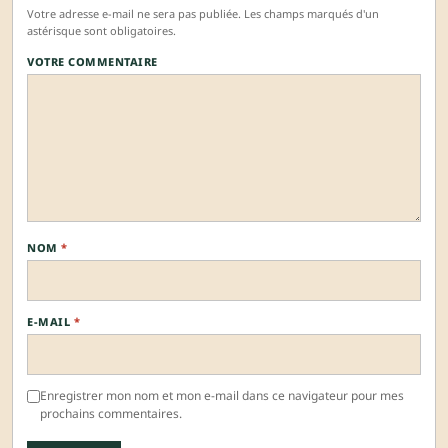
Votre adresse e-mail ne sera pas publiée. Les champs marqués d'un
astérisque sont obligatoires.
VOTRE COMMENTAIRE
NOM
*
E-MAIL
*
Enregistrer mon nom et mon e-mail dans ce navigateur pour mes
prochains commentaires.