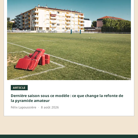
ARTICLE
Dernière saison sous ce modèle : ce que change la refonte de
la pyramide amateur
Félix Lapoussière
·
8 août 2026