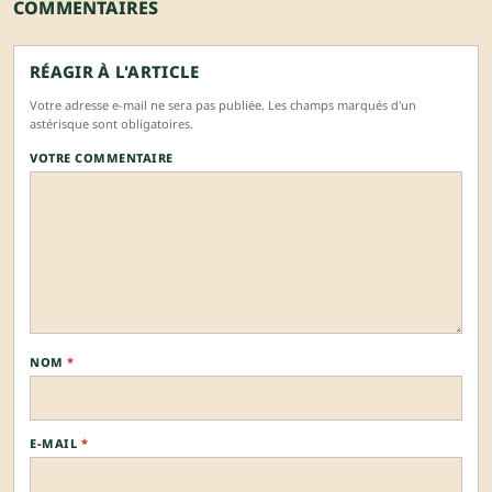
COMMENTAIRES
RÉAGIR À L'ARTICLE
Votre adresse e-mail ne sera pas publiée. Les champs marqués d'un
astérisque sont obligatoires.
VOTRE COMMENTAIRE
NOM
*
E-MAIL
*