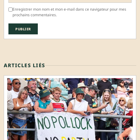
Enregistrer mon nom et mon e-mail dans ce navigateur pour mes
prochains commentaires.
ARTICLES LIÉS