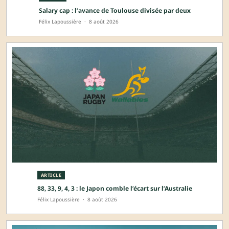
Salary cap : l’avance de Toulouse divisée par deux
Félix Lapoussière
·
8 août 2026
ARTICLE
88, 33, 9, 4, 3 : le Japon comble l’écart sur l’Australie
Félix Lapoussière
·
8 août 2026