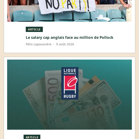
ARTICLE
Le salary cap anglais face au million de Pollock
Félix Lapoussière
·
9 août 2026
ARTICLE