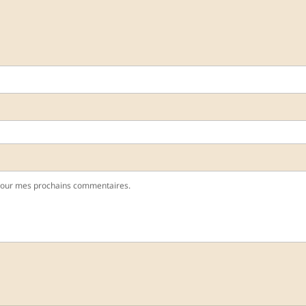
pour mes prochains commentaires.