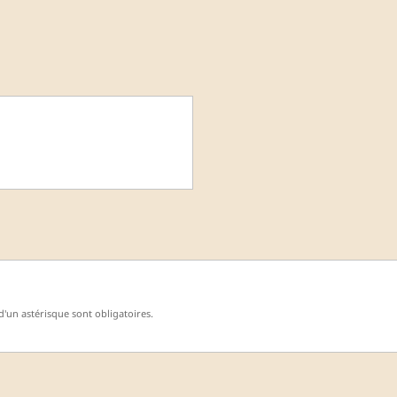
'un astérisque sont obligatoires.