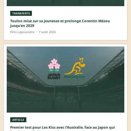
TRANSFERTS
Toulon mise sur sa jeunesse et prolonge Corentin Mézou
jusqu’en 2029
Félix Lapoussière
·
7 août 2026
ARTICLE
Premier test pour Les Kiss avec l’Australie, face au Japon qui