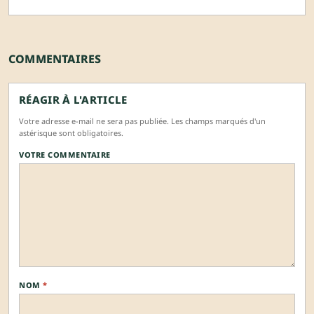
COMMENTAIRES
RÉAGIR À L'ARTICLE
Votre adresse e-mail ne sera pas publiée. Les champs marqués d'un
astérisque sont obligatoires.
VOTRE COMMENTAIRE
NOM
*