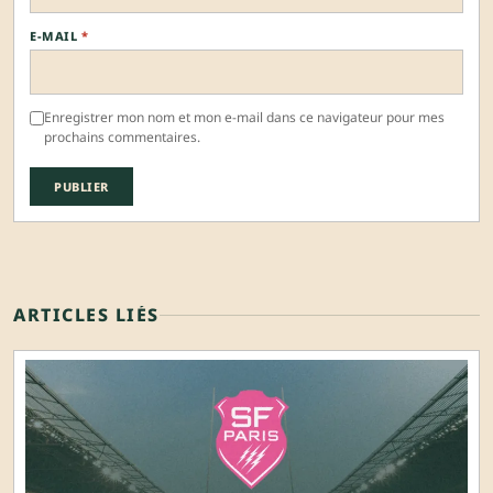
E-MAIL
*
Enregistrer mon nom et mon e-mail dans ce navigateur pour mes
prochains commentaires.
ARTICLES LIÉS