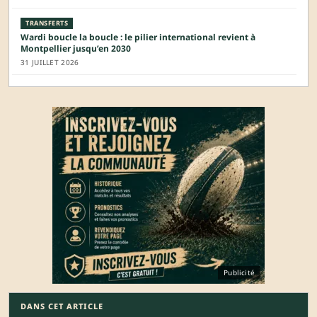
TRANSFERTS
Wardi boucle la boucle : le pilier international revient à
Montpellier jusqu’en 2030
31 JUILLET 2026
Publicité
DANS CET ARTICLE