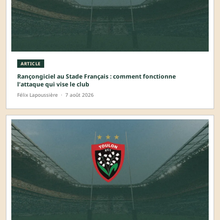
ARTICLE
Rançongiciel au Stade Français : comment fonctionne
l’attaque qui vise le club
Félix Lapoussière
·
7 août 2026