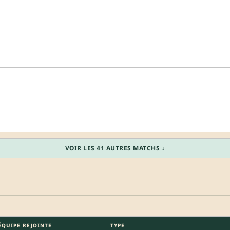
VOIR LES 41 AUTRES MATCHS ↓
ÉQUIPE REJOINTE
TYPE