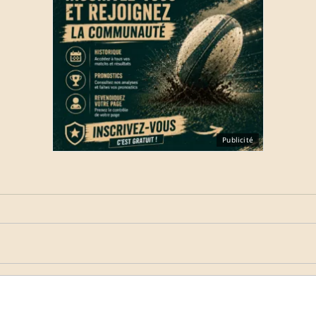
Publicité