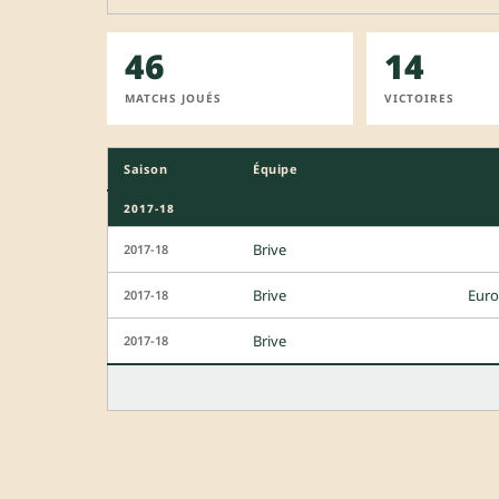
46
14
MATCHS JOUÉS
VICTOIRES
Saison
Équipe
2017-18
Brive
2017-18
Brive
Euro
2017-18
Brive
2017-18