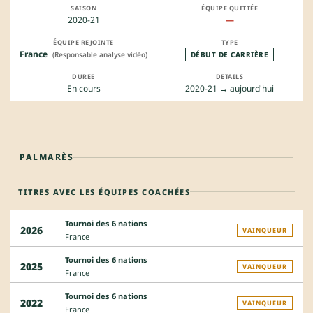
2020-21
—
France
(Responsable analyse vidéo)
DÉBUT DE CARRIÈRE
En cours
2020-21 → aujourd'hui
PALMARÈS
TITRES AVEC LES ÉQUIPES COACHÉES
Tournoi des 6 nations
2026
VAINQUEUR
France
Tournoi des 6 nations
2025
VAINQUEUR
France
Tournoi des 6 nations
2022
VAINQUEUR
France