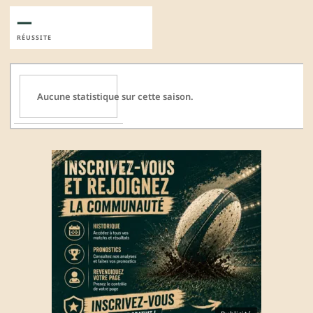
—
RÉUSSITE
Aucune statistique sur cette saison.