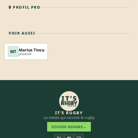
🔒 PROFIL PRO
VOIR AUSSI
Marius Tincu
MT
JOUEUR
IT’S RUGBY
Le média qui raconte le rugby
DEVENIR MEMBRE
→