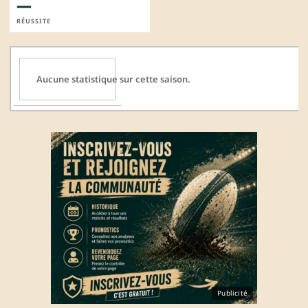
—
RÉUSSITE
Aucune statistique sur cette saison.
Publicité