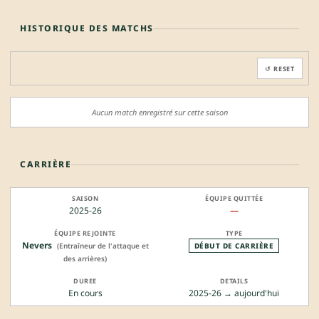
HISTORIQUE DES MATCHS
↺ RESET
Aucun match enregistré sur cette saison
CARRIÈRE
2025-26
—
Nevers
(Entraîneur de l'attaque et
DÉBUT DE CARRIÈRE
des arrières)
En cours
2025-26 → aujourd'hui