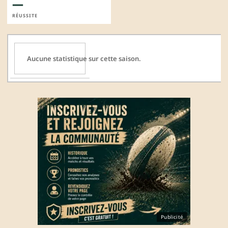
—
RÉUSSITE
Aucune statistique sur cette saison.
Publicité