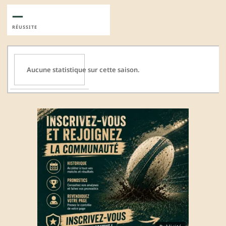
—
RÉUSSITE
Aucune statistique sur cette saison.