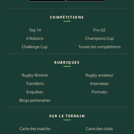
COMPÉTITIONS
Top 14
Pro D2
6 Nations
Champions Cup
Challenge Cup
Toutes les compétitions
RUBRIQUES
Rugby féminin
Rugby amateur
Transferts
Interviews
Enquêtes
Portraits
Blogs partenaires
SUR LE TERRAIN
Carte des matchs
Carte des clubs