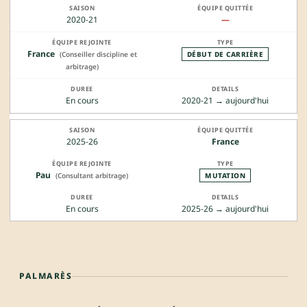
2020-21
—
France
(Conseiller discipline et
DÉBUT DE CARRIÈRE
arbitrage)
En cours
2020-21 → aujourd'hui
2025-26
France
Pau
(Consultant arbitrage)
MUTATION
En cours
2025-26 → aujourd'hui
PALMARÈS