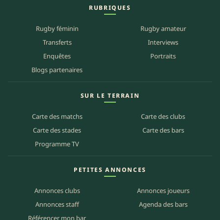
RUBRIQUES
Rugby féminin
Rugby amateur
Transferts
Interviews
Enquêtes
Portraits
Blogs partenaires
SUR LE TERRAIN
Carte des matchs
Carte des clubs
Carte des stades
Carte des bars
Programme TV
PETITES ANNONCES
Annonces clubs
Annonces joueurs
Annonces staff
Agenda des bars
Référencer mon bar