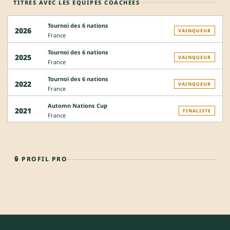
TITRES AVEC LES ÉQUIPES COACHÉES
Tournoi des 6 nations
2026
VAINQUEUR
France
Tournoi des 6 nations
2025
VAINQUEUR
France
Tournoi des 6 nations
2022
VAINQUEUR
France
Automn Nations Cup
2021
FINALISTE
France
🔒 PROFIL PRO