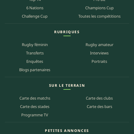
6 Nations
Champions Cup
Challenge Cup
Toutes les compétitions
RUBRIQUES
Rugby féminin
Rugby amateur
Transferts
Interviews
Enquêtes
Portraits
Blogs partenaires
SUR LE TERRAIN
Carte des matchs
Carte des clubs
Carte des stades
Carte des bars
Programme TV
PETITES ANNONCES