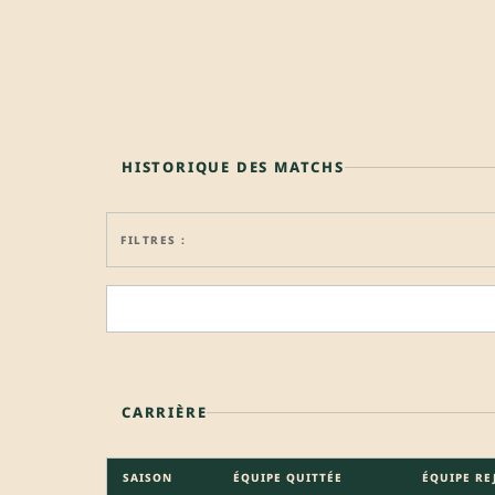
HISTORIQUE DES MATCHS
FILTRES :
CARRIÈRE
SAISON
ÉQUIPE QUITTÉE
ÉQUIPE RE