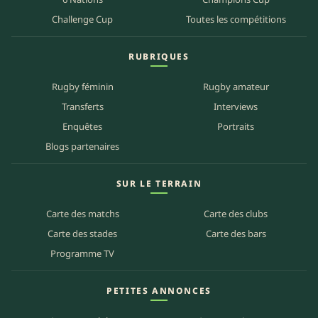
Challenge Cup
Toutes les compétitions
RUBRIQUES
Rugby féminin
Rugby amateur
Transferts
Interviews
Enquêtes
Portraits
Blogs partenaires
SUR LE TERRAIN
Carte des matchs
Carte des clubs
Carte des stades
Carte des bars
Programme TV
PETITES ANNONCES