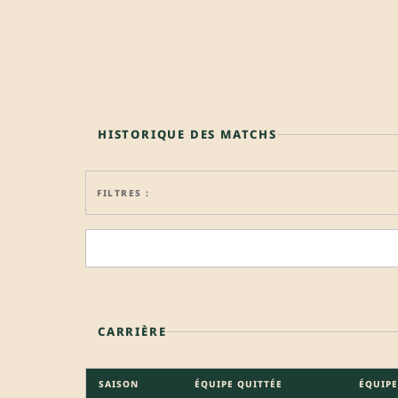
HISTORIQUE DES MATCHS
FILTRES :
CARRIÈRE
SAISON
ÉQUIPE QUITTÉE
ÉQUIPE