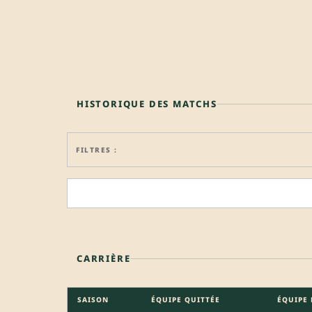
HISTORIQUE DES MATCHS
FILTRES :
CARRIÈRE
SAISON
ÉQUIPE QUITTÉE
ÉQUIPE 