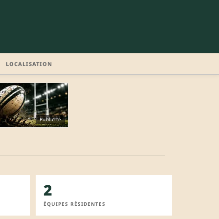
LOCALISATION
Publicité
2
ÉQUIPES RÉSIDENTES