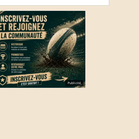
Publicité