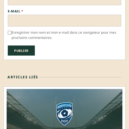
E-MAIL
*
Enregistrer mon nom et mon e-mail dans ce navigateur pour mes
prochains commentaires.
ARTICLES LIÉS