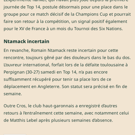
journée de Top 14, postule désormais pour une place dans le
groupe pour ce match décisif de la Champions Cup et pourrait
faire son retour à la compétition, un signal positif également
pour le XV de France à un mois du Tournoi des Six Nations.
Ntamack incertain
En revanche, Romain Ntamack reste incertain pour cette
rencontre, toujours gêné par des douleurs dans le bas du dos.
L’ouvreur international, forfait lors de la défaite toulousaine à
Perpignan (30-27) samedi en Top 14, n’a pas encore
suffisamment récupéré pour tenir sa place lors de ce
déplacement en Angleterre. Son statut sera précisé en fin de
semaine.
Outre Cros, le club haut-garonnais a enregistré d’autres
retours à l’entraînement cette semaine, avec notamment celui
de Matthis Lebel après plusieurs semaines d’absence.