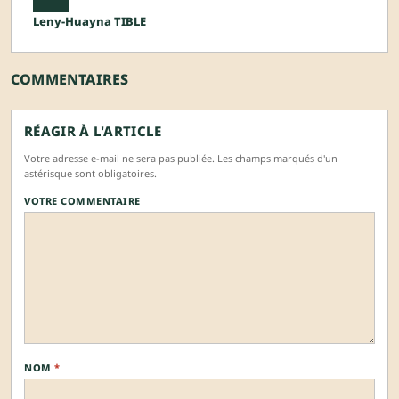
Leny-Huayna TIBLE
COMMENTAIRES
RÉAGIR À L'ARTICLE
Votre adresse e-mail ne sera pas publiée. Les champs marqués d'un
astérisque sont obligatoires.
VOTRE COMMENTAIRE
NOM
*