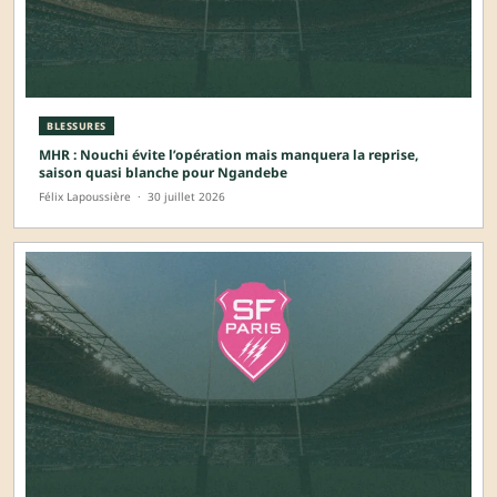
BLESSURES
MHR : Nouchi évite l’opération mais manquera la reprise,
saison quasi blanche pour Ngandebe
Félix Lapoussière
·
30 juillet 2026