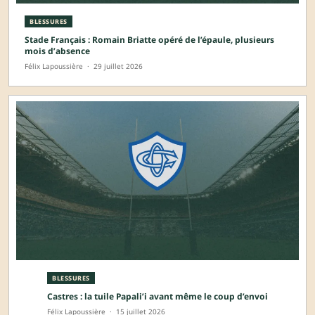
BLESSURES
Stade Français : Romain Briatte opéré de l’épaule, plusieurs
mois d’absence
Félix Lapoussière
·
29 juillet 2026
BLESSURES
Castres : la tuile Papali’i avant même le coup d’envoi
Félix Lapoussière
·
15 juillet 2026