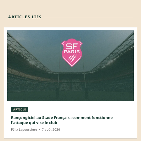
ARTICLES LIÉS
ARTICLE
Rançongiciel au Stade Français : comment fonctionne
l’attaque qui vise le club
Félix Lapoussière
·
7 août 2026