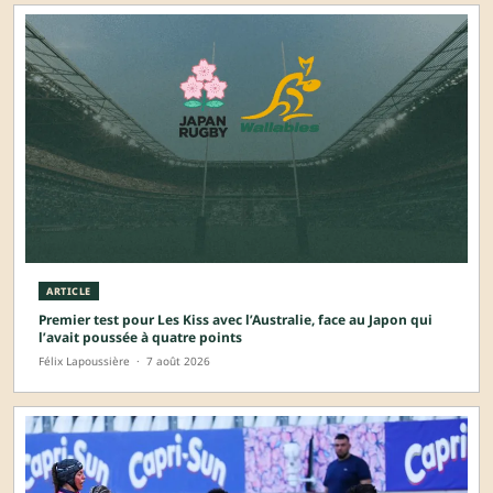
ARTICLE
Premier test pour Les Kiss avec l’Australie, face au Japon qui
l’avait poussée à quatre points
Félix Lapoussière
·
7 août 2026