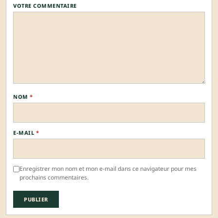
VOTRE COMMENTAIRE
NOM
*
E-MAIL
*
Enregistrer mon nom et mon e-mail dans ce navigateur pour mes
prochains commentaires.