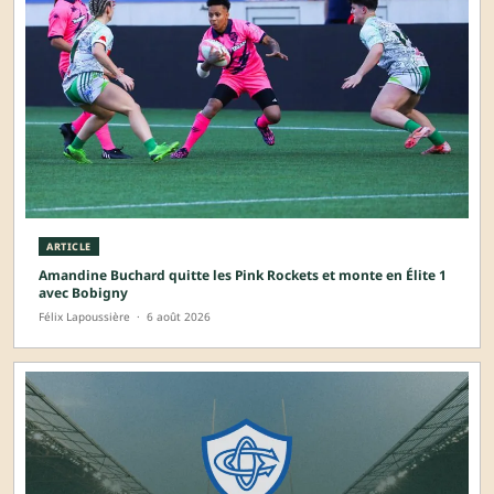
ARTICLE
Amandine Buchard quitte les Pink Rockets et monte en Élite 1
avec Bobigny
Félix Lapoussière
·
6 août 2026