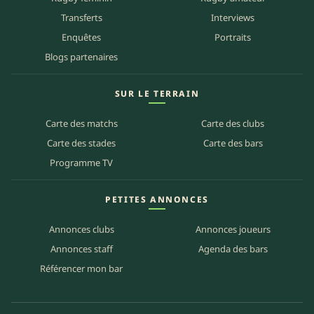
Transferts
Interviews
Enquêtes
Portraits
Blogs partenaires
SUR LE TERRAIN
Carte des matchs
Carte des clubs
Carte des stades
Carte des bars
Programme TV
PETITES ANNONCES
Annonces clubs
Annonces joueurs
Annonces staff
Agenda des bars
Référencer mon bar