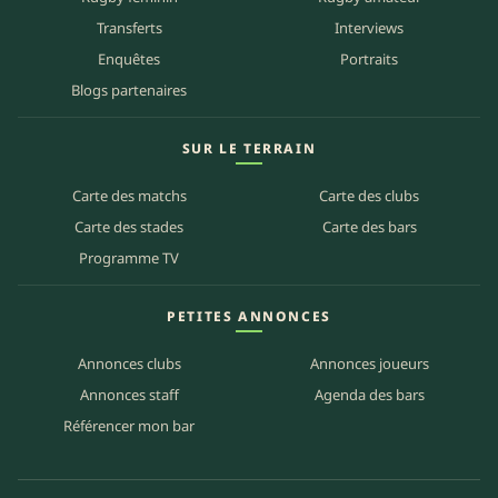
Transferts
Interviews
Enquêtes
Portraits
Blogs partenaires
SUR LE TERRAIN
Carte des matchs
Carte des clubs
Carte des stades
Carte des bars
Programme TV
PETITES ANNONCES
Annonces clubs
Annonces joueurs
Annonces staff
Agenda des bars
Référencer mon bar