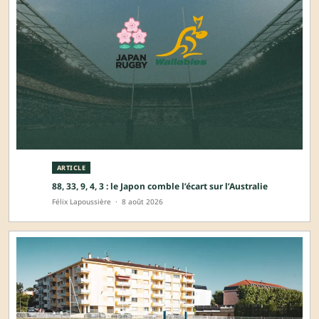
ARTICLE
88, 33, 9, 4, 3 : le Japon comble l’écart sur l’Australie
Félix Lapoussière
·
8 août 2026