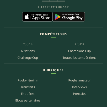
L’APPLI IT’S RUGBY
COMPÉTITIONS
Top 14
Pro D2
6 Nations
Champions Cup
Challenge Cup
Toutes les compétitions
RUBRIQUES
Rugby féminin
Rugby amateur
Transferts
Interviews
Enquêtes
Portraits
Blogs partenaires