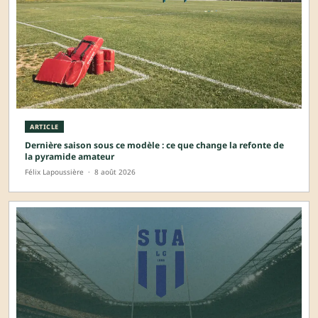
ARTICLE
Dernière saison sous ce modèle : ce que change la refonte de
la pyramide amateur
Félix Lapoussière
·
8 août 2026