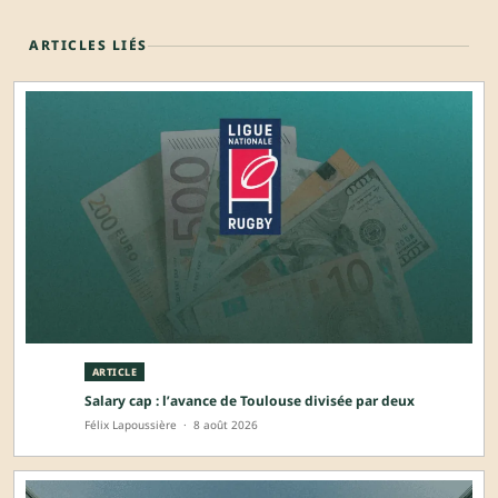
ARTICLES LIÉS
ARTICLE
Salary cap : l’avance de Toulouse divisée par deux
Félix Lapoussière
·
8 août 2026