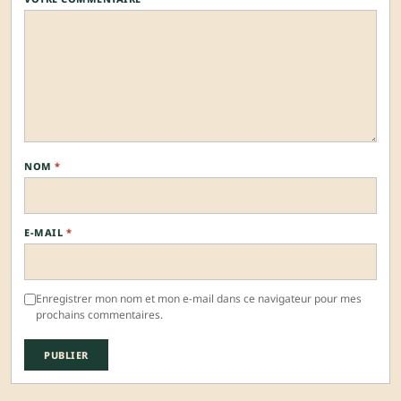
NOM
*
E-MAIL
*
Enregistrer mon nom et mon e-mail dans ce navigateur pour mes
prochains commentaires.