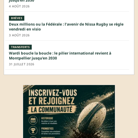
jusqu’en 2030
4 AOÛT 2026
BRÈVES
Deux millions ou la Fédérale : l’avenir de Nissa Rugby se règle
vendredi en visio
3 AOÛT 2026
TRANSFERTS
Wardi boucle la boucle : le pilier international revient à
Montpellier jusqu’en 2030
31 JUILLET 2026