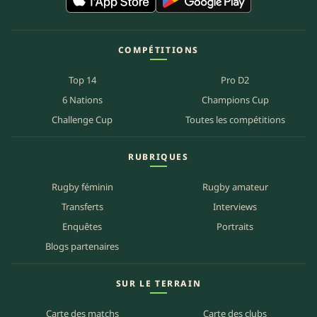
COMPÉTITIONS
Top 14
Pro D2
6 Nations
Champions Cup
Challenge Cup
Toutes les compétitions
RUBRIQUES
Rugby féminin
Rugby amateur
Transferts
Interviews
Enquêtes
Portraits
Blogs partenaires
SUR LE TERRAIN
Carte des matchs
Carte des clubs