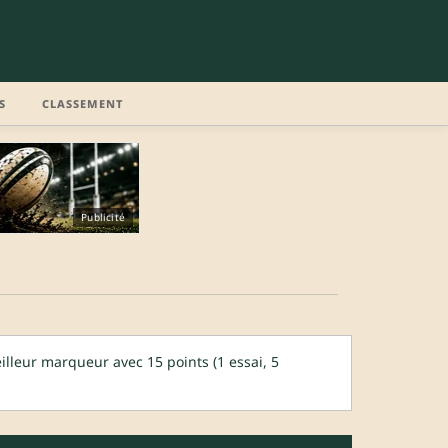
S
CLASSEMENT
Publicité
lleur marqueur avec 15 points (1 essai, 5