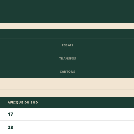
ESSAIS
TRANSFOS
CARTONS
AFRIQUE DU SUD
17
28