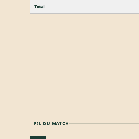
Total
FIL DU MATCH