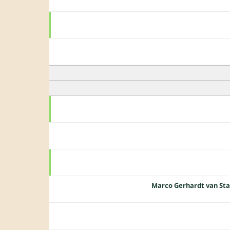
Marco Gerhardt van St