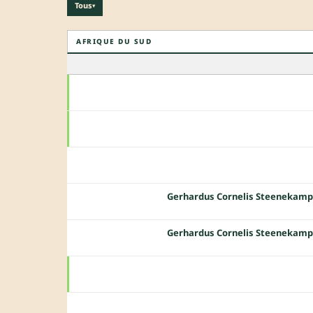
Tous
▾
AFRIQUE DU SUD
Gerhardus Cornelis Steenekamp
Gerhardus Cornelis Steenekamp