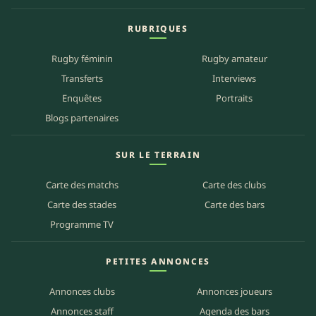
RUBRIQUES
Rugby féminin
Rugby amateur
Transferts
Interviews
Enquêtes
Portraits
Blogs partenaires
SUR LE TERRAIN
Carte des matchs
Carte des clubs
Carte des stades
Carte des bars
Programme TV
PETITES ANNONCES
Annonces clubs
Annonces joueurs
Annonces staff
Agenda des bars