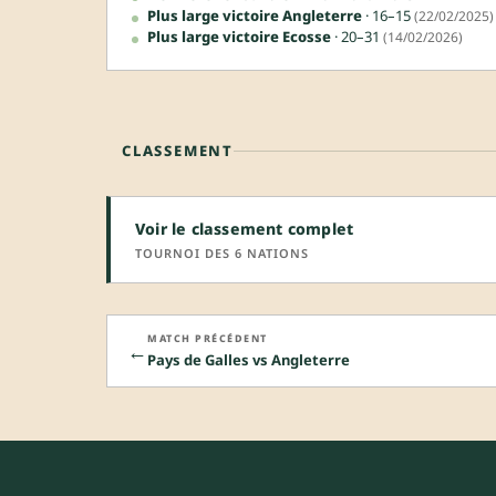
Plus large victoire Angleterre
· 16–15
(22/02/2025)
Plus large victoire Ecosse
· 20–31
(14/02/2026)
CLASSEMENT
Voir le classement complet
TOURNOI DES 6 NATIONS
MATCH PRÉCÉDENT
←
Pays de Galles vs Angleterre