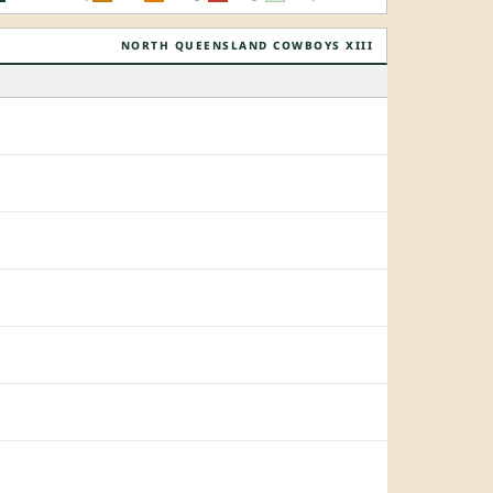
NORTH QUEENSLAND COWBOYS XIII