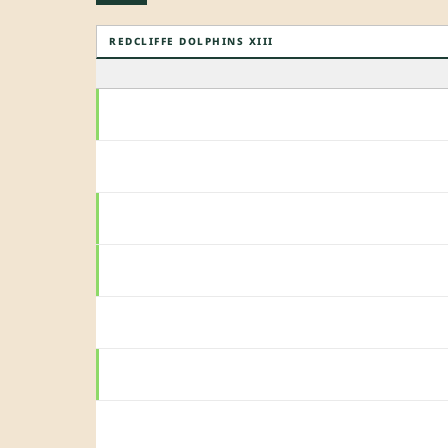
REDCLIFFE DOLPHINS XIII