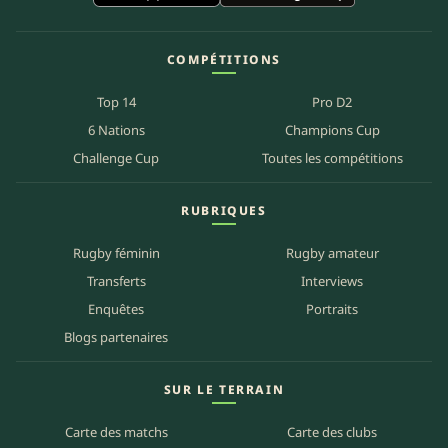
COMPÉTITIONS
Top 14
Pro D2
6 Nations
Champions Cup
Challenge Cup
Toutes les compétitions
RUBRIQUES
Rugby féminin
Rugby amateur
Transferts
Interviews
Enquêtes
Portraits
Blogs partenaires
SUR LE TERRAIN
Carte des matchs
Carte des clubs